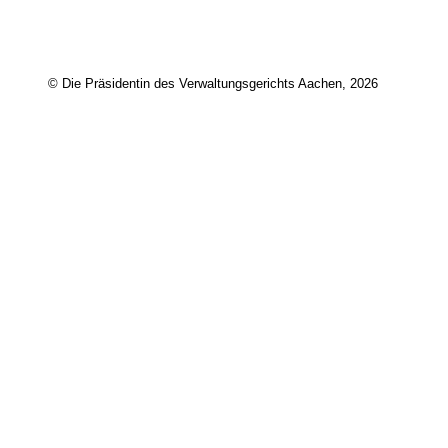
© Die Präsidentin des Verwaltungsgerichts Aachen, 2026