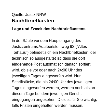
Quelle: Justiz NRW
Nachtbriefkasten
Lage und Zweck des Nachtbriefkastens
In der Säule vor dem Haupteingang des
Justizzentrums Adalbertsteinweg 92 ("Altes
Torhaus") befindet sich ein Nachtbriefkasten, der
technisch so ausgestaltet ist, dass die dort
eingehende Post automatisch danach sortiert
wird, ob sie vor oder nach 24:00 Uhr des
jeweiligen Tages eingeworfen wird. Nur
Schriftstücke, die bis 24:00 Uhr des jeweiligen
Tages eingeworfen werden, werden noch als an
diesem Tage bei dem jeweiligen Gericht
eingegangen angesehen. Dies ist für Sie wichtig,
falls Fristen eingehalten werden müssen.