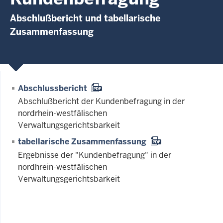
Abschlußbericht und tabellarische
Zusammenfassung
Abschlussbericht
Abschlußbericht der Kundenbefragung in der
nordrhein-westfälischen
Verwaltungsgerichtsbarkeit
tabellarische Zu­sam­men­fas­sung
Ergebnisse der "Kundenbefragung" in der
nordhrein-westfälischen
Verwaltungsgerichtsbarkeit