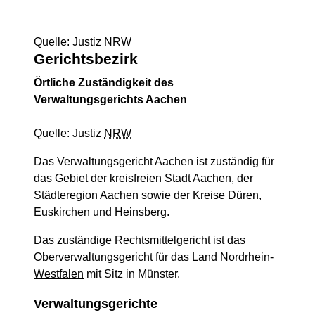
Quelle: Justiz NRW
Gerichtsbezirk
Örtliche Zuständigkeit des
Verwaltungsgerichts Aachen
Quelle: Justiz
NRW
Das Verwaltungsgericht Aachen ist zuständig für
das Gebiet der kreisfreien Stadt Aachen, der
Städteregion Aachen sowie der Kreise Düren,
Euskirchen und Heinsberg.
Das zuständige Rechtsmittelgericht ist das
Oberverwaltungsgericht für das Land Nordrhein-
Westfalen
mit Sitz in Münster.
Verwaltungsgerichte