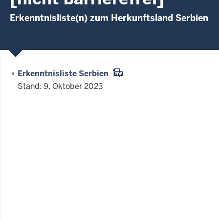
Erkenntnisliste(n) zum Herkunftsland Serbien
Erkenntnisliste Serbien
Stand: 9. Oktober 2023