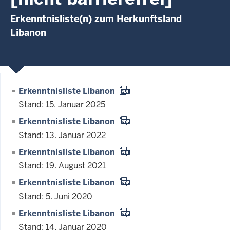
Erkenntnisliste(n) zum Herkunftsland
Libanon
Erkenntnisliste Libanon
Stand: 15. Januar 2025
Erkenntnisliste Libanon
Stand: 13. Januar 2022
Erkenntnisliste Libanon
Stand: 19. August 2021
Erkenntnisliste Libanon
Stand: 5. Juni 2020
Erkenntnisliste Libanon
Stand: 14. Januar 2020