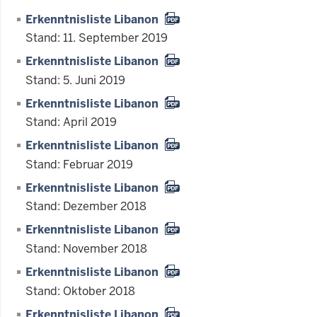
Erkenntnisliste Libanon
Stand: 11. September 2019
Erkenntnisliste Libanon
Stand: 5. Juni 2019
Erkenntnisliste Libanon
Stand: April 2019
Erkenntnisliste Libanon
Stand: Februar 2019
Erkenntnisliste Libanon
Stand: Dezember 2018
Erkenntnisliste Libanon
Stand: November 2018
Erkenntnisliste Libanon
Stand: Oktober 2018
Erkenntnisliste Libanon