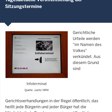
Sitzungstermine
Gerichtliche
Urteile werden
"im Namen des
Volkes"
verkündet. Aus
diesem Grund
sind
Infoterminal
Quelle: Justiz NRW
Gerichtsverhandlungen in der Regel öffentlich, das
heißt jede Bürgerin und jeder Bürger hat die