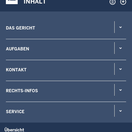
INHALT
DAS GERICHT
AUFGABEN
KONTAKT
RECHTS-INFOS
SERVICE
Übersicht