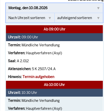
Ab 09:00 Uhr
09:00
Uhr
Mündliche Verhandlung
Hauptverfahren (Asyl)
A 2.012
5 K 2507/24.A
Termin aufgehoben
Ab 10:00 Uhr
10:30
Uhr
Mündliche Verhandlung
Hauptverfahren (Asyl)