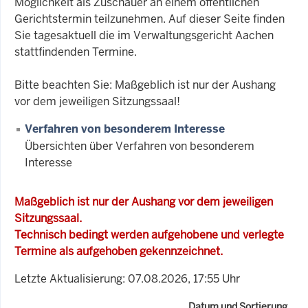
Möglichkeit als Zuschauer an einem öffentlichen
Gerichtstermin teilzunehmen. Auf dieser Seite finden
Sie tagesaktuell die im Verwaltungsgericht Aachen
stattfindenden Termine.
Bitte beachten Sie: Maßgeblich ist nur der Aushang
vor dem jeweiligen Sitzungssaal!
Verfahren von besonderem Interesse
Übersichten über Verfahren von besonderem
Interesse
Maßgeblich ist nur der Aushang vor dem jeweiligen
Sitzungssaal.
Technisch bedingt werden aufgehobene und verlegte
Termine als aufgehoben gekennzeichnet.
Letzte Aktualisierung: 07.08.2026, 17:55 Uhr
Datum und Sortierung