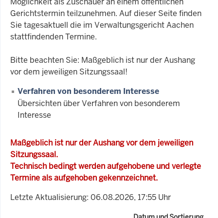
Möglichkeit als Zuschauer an einem öffentlichen
Gerichtstermin teilzunehmen. Auf dieser Seite finden
Sie tagesaktuell die im Verwaltungsgericht Aachen
stattfindenden Termine.
Bitte beachten Sie: Maßgeblich ist nur der Aushang
vor dem jeweiligen Sitzungssaal!
Verfahren von besonderem Interesse
Übersichten über Verfahren von besonderem
Interesse
Maßgeblich ist nur der Aushang vor dem jeweiligen
Sitzungssaal.
Technisch bedingt werden aufgehobene und verlegte
Termine als aufgehoben gekennzeichnet.
Letzte Aktualisierung: 06.08.2026, 17:55 Uhr
Datum und Sortierung