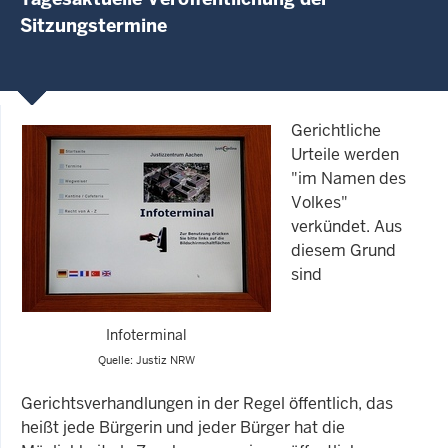
Sitzungstermine
Gerichtliche
Urteile werden
"im Namen des
Volkes"
verkündet. Aus
diesem Grund
sind
Infoterminal
Quelle: Justiz NRW
Gerichtsverhandlungen in der Regel öffentlich, das
heißt jede Bürgerin und jeder Bürger hat die