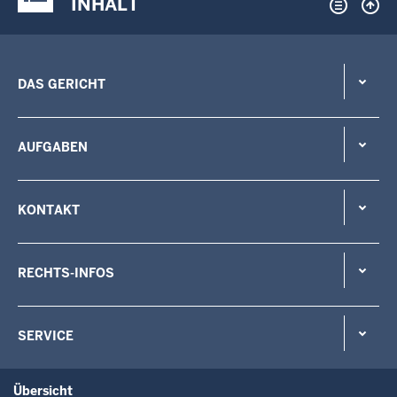
INHALT
DAS GERICHT
AUFGABEN
KONTAKT
RECHTS-INFOS
SERVICE
Übersicht