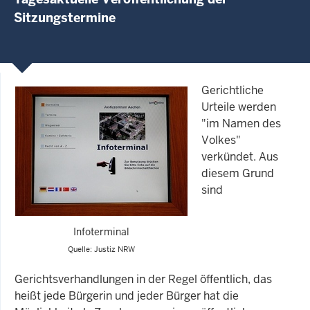
Sitzungstermine
Gerichtliche
Urteile werden
"im Namen des
Volkes"
verkündet. Aus
diesem Grund
sind
Infoterminal
Quelle: Justiz NRW
Gerichtsverhandlungen in der Regel öffentlich, das
heißt jede Bürgerin und jeder Bürger hat die