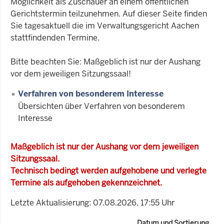
Möglichkeit als Zuschauer an einem öffentlichen
Gerichtstermin teilzunehmen. Auf dieser Seite finden
Sie tagesaktuell die im Verwaltungsgericht Aachen
stattfindenden Termine.
Bitte beachten Sie: Maßgeblich ist nur der Aushang
vor dem jeweiligen Sitzungssaal!
Verfahren von besonderem Interesse
Übersichten über Verfahren von besonderem
Interesse
Maßgeblich ist nur der Aushang vor dem jeweiligen
Sitzungssaal.
Technisch bedingt werden aufgehobene und verlegte
Termine als aufgehoben gekennzeichnet.
Letzte Aktualisierung: 07.08.2026, 17:55 Uhr
Datum und Sortierung