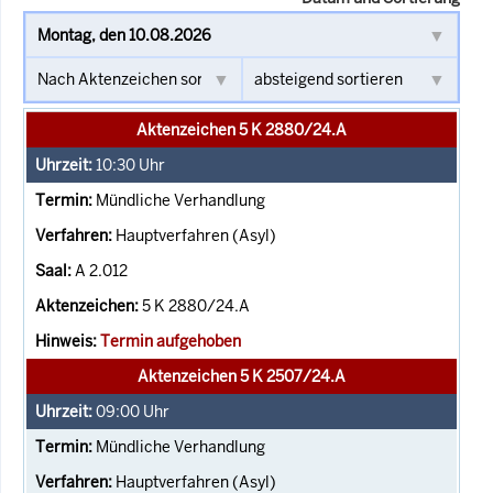
Aktenzeichen 5 K 2880/24.A
10:30
Uhr
Mündliche Verhandlung
Hauptverfahren (Asyl)
A 2.012
5 K 2880/24.A
Termin aufgehoben
Aktenzeichen 5 K 2507/24.A
09:00
Uhr
Mündliche Verhandlung
Hauptverfahren (Asyl)