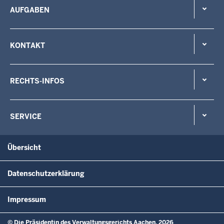
AUFGABEN
KONTAKT
RECHTS-INFOS
SERVICE
Übersicht
Datenschutzerklärung
Impressum
© Die Präsidentin des Verwaltungsgerichts Aachen, 2026