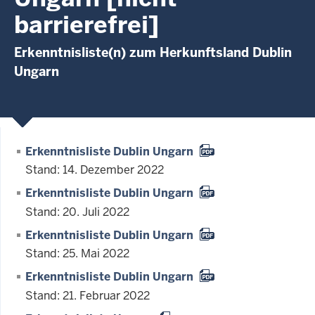
barrierefrei]
Erkenntnisliste(n) zum Herkunftsland Dublin
Ungarn
Erkenntnisliste Dublin Ungarn
Stand: 14. Dezember 2022
Erkenntnisliste Dublin Ungarn
Stand: 20. Juli 2022
Erkenntnisliste Dublin Ungarn
Stand: 25. Mai 2022
Erkenntnisliste Dublin Ungarn
Stand: 21. Februar 2022